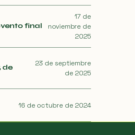
17 de
vento final
noviembre de
2025
23 de septiembre
5 de
de 2025
16 de octubre de 2024