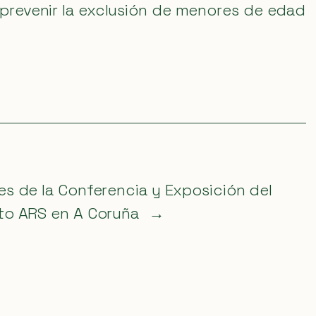
 prevenir la exclusión de menores de edad
s de la Conferencia y Exposición del
to ARS en A Coruña
→