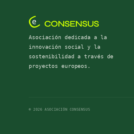
Asociación dedicada a la
innovación social y la
sostenibilidad a través de
proyectos europeos.
© 2026 ASOCIACIÓN CONSENSUS