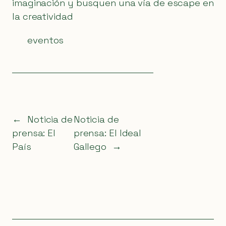
imaginación y busquen una vía de escape en
la creatividad
eventos
←
Noticia de
Noticia de
prensa: El
prensa: El Ideal
País
Gallego
→