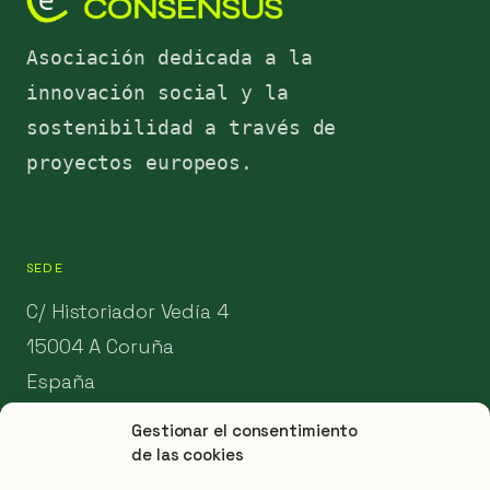
Asociación dedicada a la
innovación social y la
sostenibilidad a través de
proyectos europeos.
SEDE
C/ Historiador Vedía 4
15004 A Coruña
España
Gestionar el consentimiento
info@aconsensus.es
de las cookies