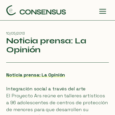
Saltar
al
contenido
10/05/2013
Noticia prensa: La
Opinión
Noticia prensa: La Opinión
Integración social a través del arte
El Proyecto Ars reúne en talleres artísticos
a 96 adolescentes de centros de protección
de menores para que desarrollen su