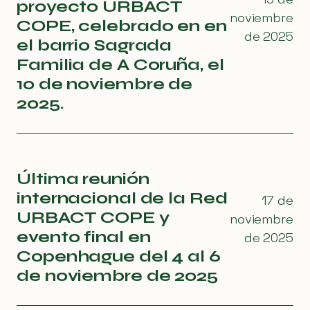
proyecto URBACT
noviembre
COPE, celebrado en en
de 2025
el barrio Sagrada
Familia de A Coruña, el
10 de noviembre de
2025.
Última reunión
internacional de la Red
17 de
URBACT COPE y
noviembre
evento final en
de 2025
Copenhague del 4 al 6
de noviembre de 2025