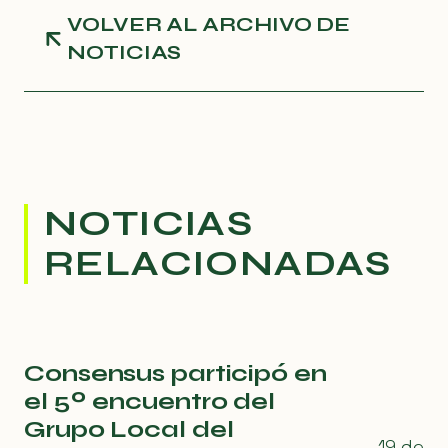
VOLVER AL ARCHIVO DE
NOTICIAS
NOTICIAS
RELACIONADAS
Consensus participó en
el 5º encuentro del
Grupo Local del
19 de