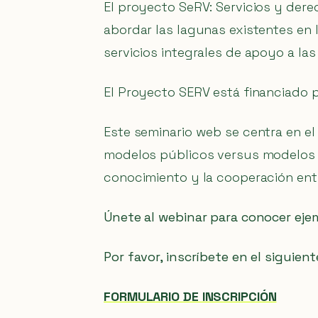
El proyecto SeRV: Servicios y dere
abordar las lagunas existentes en 
servicios integrales de apoyo a las
El Proyecto SERV está financiado p
Este seminario web se centra en el
modelos públicos versus modelos p
conocimiento y la cooperación entr
Únete al webinar para conocer eje
Por favor, inscríbete en el siguient
FORMULARIO DE INSCRIPCIÓN