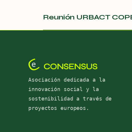
Reunión URBACT COPE 
Asociación dedicada a la
innovación social y la
sostenibilidad a través de
proyectos europeos.