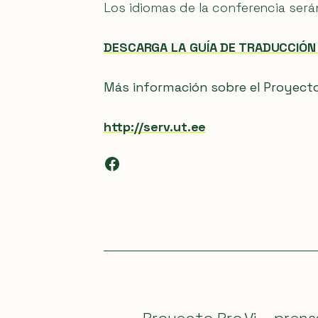
Los idiomas de la conferencia será
DESCARGA LA GUÍA DE TRADUCCIÓN 
Más información sobre el Proyect
http://serv.ut.ee
Facebook