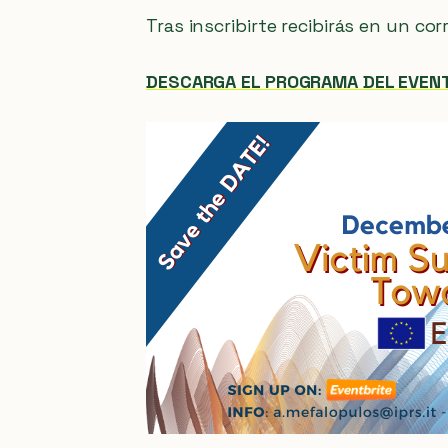
Tras inscribirte recibirás en un cor
DESCARGA EL PROGRAMA DEL EVEN