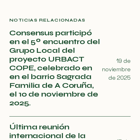
NOTICIAS RELACIONADAS
Consensus participó
en el 5º encuentro del
Grupo Local del
proyecto URBACT
19 de
COPE, celebrado en
noviembre
en el barrio Sagrada
de 2025
Familia de A Coruña,
el 10 de noviembre de
2025.
Última reunión
internacional de la