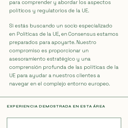
para comprender y abordar los aspectos
políticos y regulatorios de la UE.
Si estás buscando un socio especializado
en Políticas de la UE, en Consensus estamos
preparados para apoyarte. Nuestro
compromiso es proporcionar un
asesoramiento estratégico y una
comprensión profunda de las políticas de la
UE para ayudar a nuestros clientes a
navegar en el complejo entorno europeo.
EXPERIENCIA DEMOSTRADA EN ESTA ÁREA