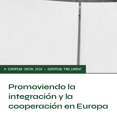
© EUROPEAN UNION 2018 – EUROPEAN PARLIAMENT
Promoviendo la
integración y la
cooperación en Europa