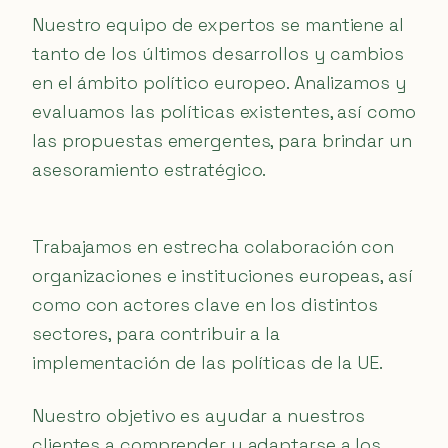
Nuestro equipo de expertos se mantiene al
tanto de los últimos desarrollos y cambios
en el ámbito político europeo. Analizamos y
evaluamos las políticas existentes, así como
las propuestas emergentes, para brindar un
asesoramiento estratégico.
Trabajamos en estrecha colaboración con
organizaciones e instituciones europeas, así
como con actores clave en los distintos
sectores, para contribuir a la
implementación de las políticas de la UE.
Nuestro objetivo es ayudar a nuestros
clientes a comprender y adaptarse a los