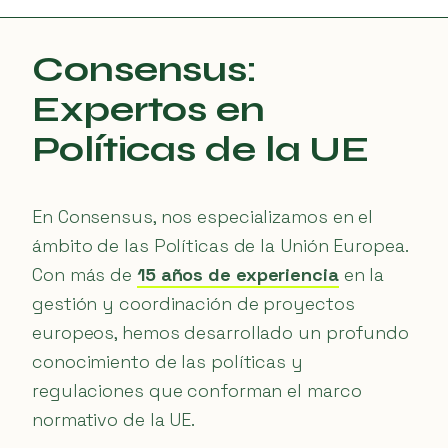
Consensus:
Expertos en
Políticas de la UE
En Consensus, nos especializamos en el
ámbito de las Políticas de la Unión Europea.
Con más de
15 años de experiencia
en la
gestión y coordinación de proyectos
europeos, hemos desarrollado un profundo
conocimiento de las políticas y
regulaciones que conforman el marco
normativo de la UE.