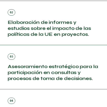
02
Elaboración de informes y
estudios sobre el impacto de las
políticas de la UE en proyectos.
03
Asesoramiento estratégico para la
participación en consultas y
procesos de toma de decisiones.
04