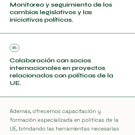
Monitoreo y seguimiento de los
cambios legislativos y las
iniciativas políticas.
05
Colaboración con socios
internacionales en proyectos
relacionados con políticas de la
UE.
Además, ofrecemos capacitación y
formación especializada en políticas de la
UE, brindando las herramientas necesarias