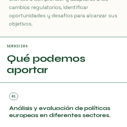
cambios regulatorios, identificar
oportunidades y desafíos para alcanzar sus
objetivos.
SERVICIOS
Qué podemos
aportar
01
Análisis y evaluación de políticas
europeas en diferentes sectores.