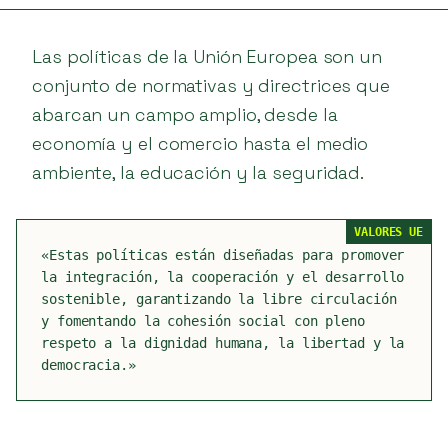
Las políticas de la Unión Europea son un
conjunto de normativas y directrices que
abarcan un campo amplio, desde la
economía y el comercio hasta el medio
ambiente, la educación y la seguridad.
VALORES UE
«Estas políticas están diseñadas para promover
la integración, la cooperación y el desarrollo
sostenible, garantizando la libre circulación
y fomentando la cohesión social con pleno
respeto a la dignidad humana, la libertad y la
democracia.»