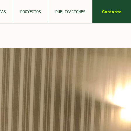
Contacto
IAS
PROYECTOS
PUBLICACIONES