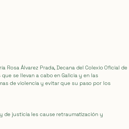
ía Rosa Álvarez Prada, Decana del Colexio Oficial de
que se llevan a cabo en Galicia y en las
as de violencia y evitar que su paso por los
y de justicia les cause retraumatización y