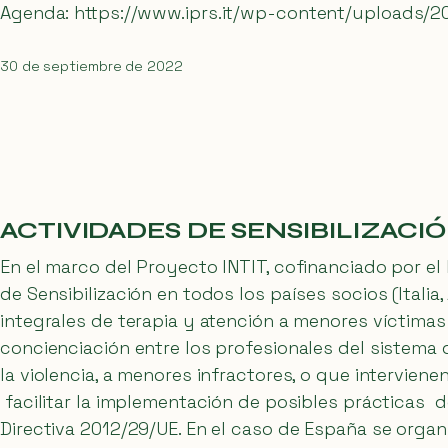
Agenda:
https://www.iprs.it/wp-content/uploads/
30 de septiembre de 2022
ACTIVIDADES DE SENSIBILIZACI
En el marco del Proyecto INTIT, cofinanciado por el
de Sensibilización en todos los países socios (Italia
integrales de terapia y atención a menores víctimas 
concienciación entre los profesionales del sistema 
la violencia, a menores infractores, o que intervien
facilitar la implementación de posibles prácticas 
Directiva 2012/29/UE. En el caso de España se orga