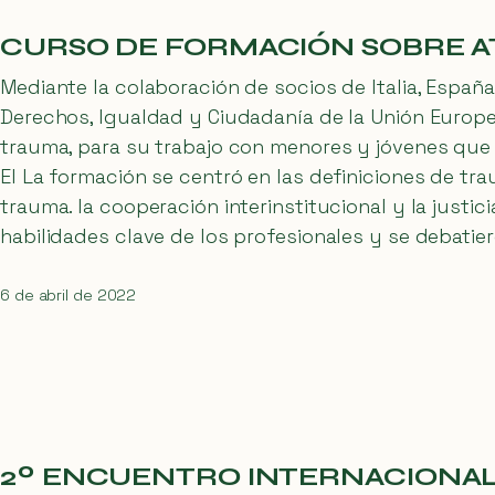
CURSO DE FORMACIÓN SOBRE 
Mediante la colaboración de socios de Italia, España
Derechos, Igualdad y Ciudadanía de la Unión Europe
trauma, para su trabajo con menores y jóvenes que h
El La formación se centró en las definiciones de tra
trauma. la cooperación interinstitucional y la justi
habilidades clave de los profesionales y se debati
6 de abril de 2022
2º ENCUENTRO INTERNACIONAL 