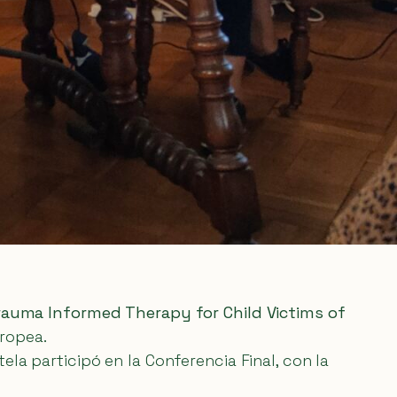
rauma Informed Therapy for Child Victims of
ropea.
la participó en la Conferencia Final, con la