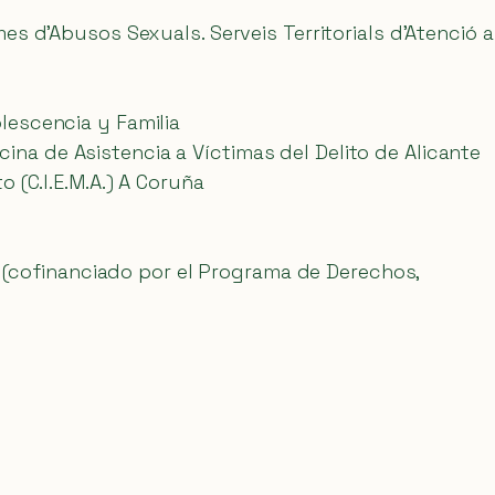
s d’Abusos Sexuals. Serveis Territorials d’Atenció a
lescencia y Familia
cina de Asistencia a Víctimas del Delito de Alicante
 (C.I.E.M.A.) A Coruña
cofinanciado por el Programa de Derechos,